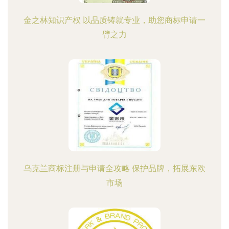
金之林知识产权 以品质铸就专业，助您商标申请一
臂之力
乌克兰商标注册与申请全攻略 保护品牌，拓展东欧
市场