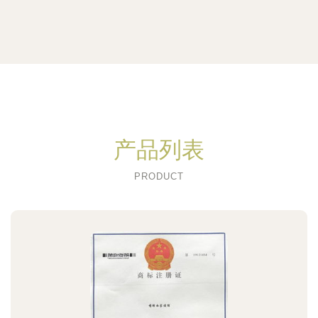
产品列表
PRODUCT