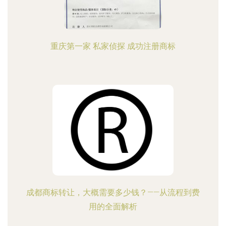
重庆第一家 私家侦探 成功注册商标
成都商标转让，大概需要多少钱？——从流程到费
用的全面解析