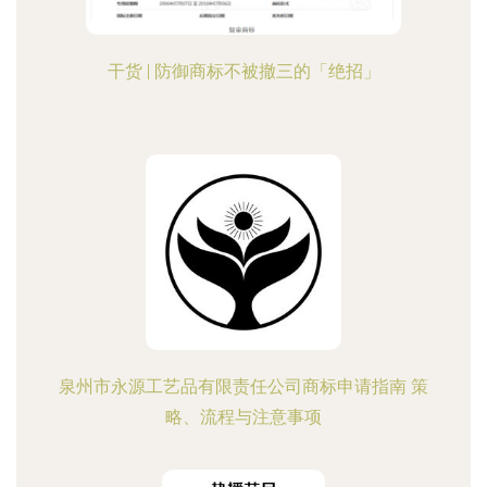
干货 | 防御商标不被撤三的「绝招」
泉州市永源工艺品有限责任公司商标申请指南 策
略、流程与注意事项