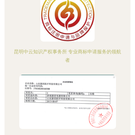
昆明中云知识产权事务所 专业商标申请服务的领航
者