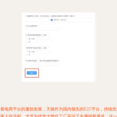
随着电商平台的蓬勃发展，天猫作为国内领先的B2C平台，持续优
商家入驻流程，尤其为优质大牌代工厂开设了专属招商通道。这