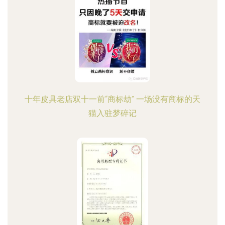
十年皮具老店双十一前“商标劫” 一场没有商标的天
猫入驻梦碎记