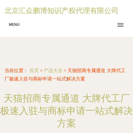
北京汇众鹏博知识产权代理有限公司
MENU
当前位置：
首页
>
产品大全
>
天猫招商专属通道 大牌代工
厂极速入驻与商标申请一站式解决方案
天猫招商专属通道 大牌代工厂
极速入驻与商标申请一站式解决
方案