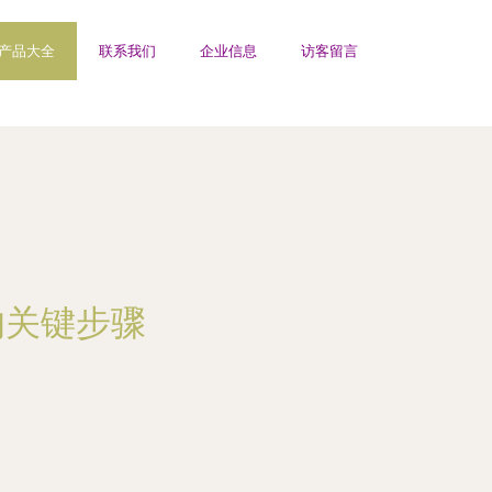
产品大全
联系我们
企业信息
访客留言
的关键步骤