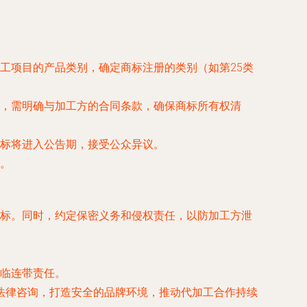
工项目的产品类别，确定商标注册的类别（如第25类
，需明确与加工方的合同条款，确保商标所有权清
标将进入公告期，接受公众异议。
。
标。同时，约定保密义务和侵权责任，以防加工方泄
临连带责任。
法律咨询，打造安全的品牌环境，推动代加工合作持续