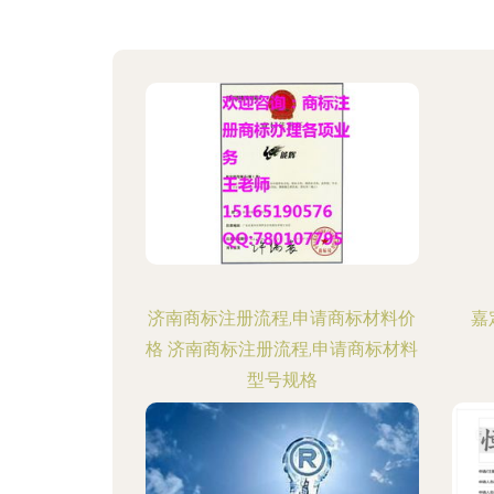
济南商标注册流程,申请商标材料价
嘉
格 济南商标注册流程,申请商标材料
型号规格