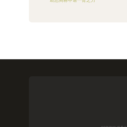
助您商标申请一臂之力