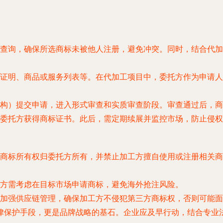
查询，确保所选商标未被他人注册，避免冲突。同时，结合代加
证明、商品或服务列表等。在代加工项目中，委托方作为申请人
构）提交申请，进入形式审查和实质审查阶段。审查通过后，商
委托方获得商标证书。此后，需定期续展并监控市场，防止侵权
商标所有权归委托方所有，并禁止加工方擅自使用或注册相关商
方需考虑在目标市场申请商标，避免海外抢注风险。
加强供应链管理，确保加工方不侵犯第三方商标权，否则可能面
律保护手段，更是品牌战略的基石。企业应及早行动，结合专业