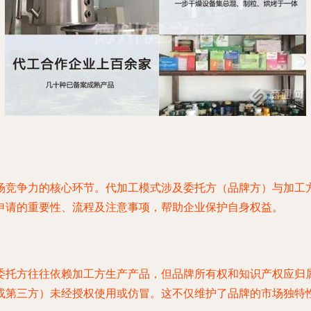
场竞争力的核心环节。代加工模式涉及委托方（品牌方）与加工
申请的重要性、流程及注意事项，帮助企业保护自身权益。
委托方往往依赖加工方生产产品，但品牌所有权和知识产权应归
或第三方）未经授权使用或仿冒。这不仅维护了品牌的市场独特