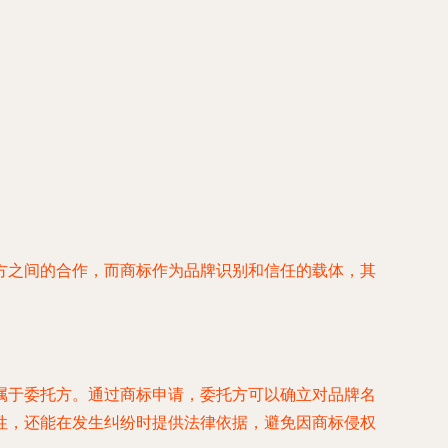
方之间的合作，而商标作为品牌识别和信任的载体，其
属于委托方。通过商标申请，委托方可以确立对品牌名
性，还能在发生纠纷时提供法律依据，避免因商标侵权