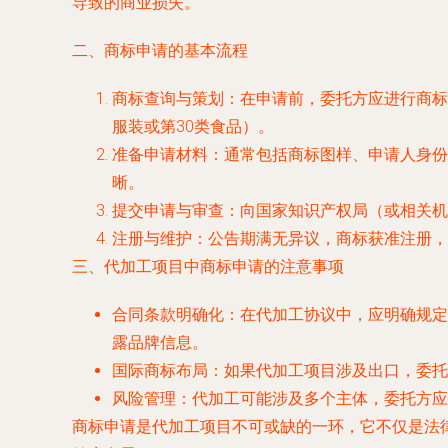
导致的商业损失。
二、商标申请的基本流程
商标查询与策划：在申请前，委托方应进行商标
服装或第30类食品）。
准备申请材料：通常包括商标图样、申请人身份
晰。
提交申请与审查：向国家知识产权局（或相关机
注册与维护：公告期满无异议，商标获准注册，
三、代加工项目中商标申请的注意事项
合同条款明确化：在代加工协议中，应明确规定
露品牌信息。
国际商标布局：如果代加工项目涉及出口，委托
风险管理：代加工可能涉及多个主体，委托方应
商标申请是代加工项目不可或缺的一环，它不仅是法