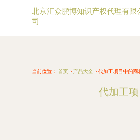
北京汇众鹏博知识产权代理有限
司
当前位置：
首页
>
产品大全
>
代加工项目中的商
代加工项