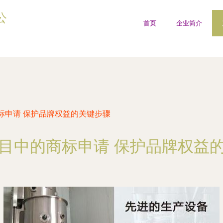
公
首页
企业简介
标申请 保护品牌权益的关键步骤
目中的商标申请 保护品牌权益