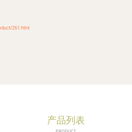
ct/261.html
产品列表
PRODUCT