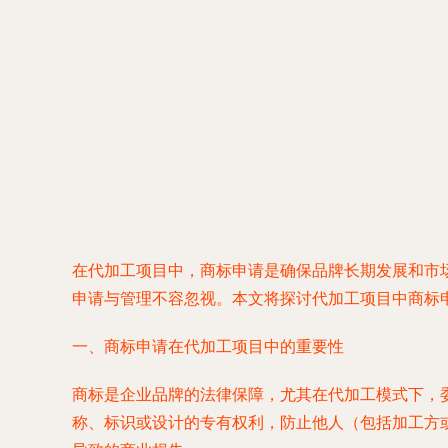
在代加工项目中，商标申请是确保品牌长期发展和市
申请与管理不容忽视。本文将探讨代加工项目中商标
一、商标申请在代加工项目中的重要性
商标是企业品牌的法律保障，尤其在代加工模式下，
称、标识或设计的专有权利，防止他人（包括加工方