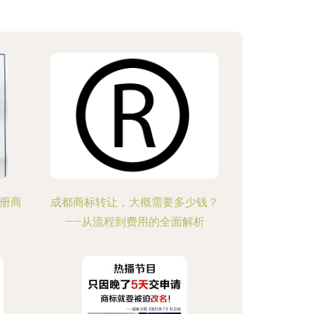
注册商
成都商标转让，大概需要多少钱？
——从流程到费用的全面解析