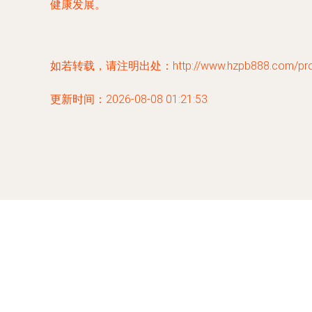
健康发展。
如若转载，请注明出处：http://www.hzpb888.com/produ
更新时间：2026-08-08 01:21:53