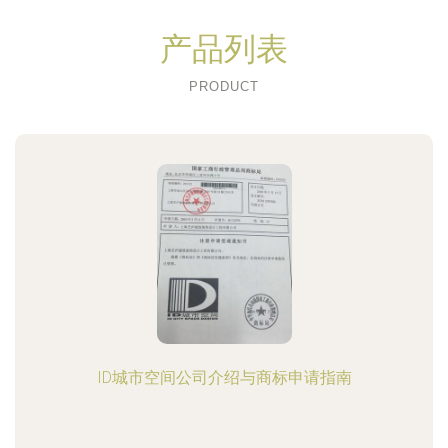
产品列表
PRODUCT
ID城市空间公司介绍与商标申请指南