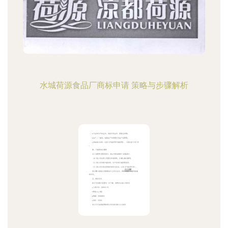
水城荷源食品厂商标申请 策略与步骤解析