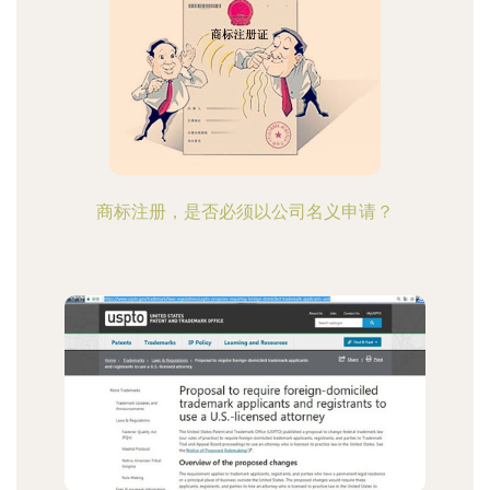
商标注册，是否必须以公司名义申请？