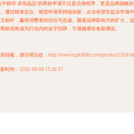
盐中精华 卓筒晶品"的商标申请不仅是法律程序，更是品牌战略
点。通过精准定位、规范申请和持续创新，企业有望在盐业市场
树立标杆，赢得消费者的信任与忠诚。随着品牌影响力的扩大，
一商标或将成为行业内的金字招牌，引领健康饮食新潮流。
若转载，请注明出处：http://www.hzpb888.com/product/269.ht
新时间：2026-08-08 15:36:37