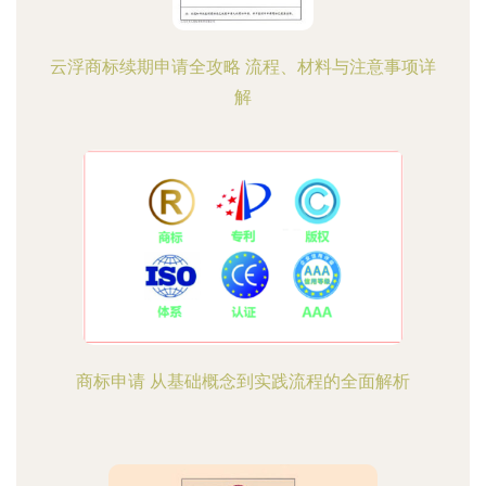
云浮商标续期申请全攻略 流程、材料与注意事项详
解
商标申请 从基础概念到实践流程的全面解析