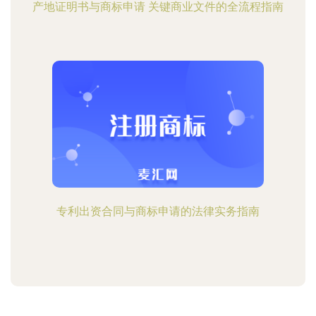
产地证明书与商标申请 关键商业文件的全流程指南
专利出资合同与商标申请的法律实务指南