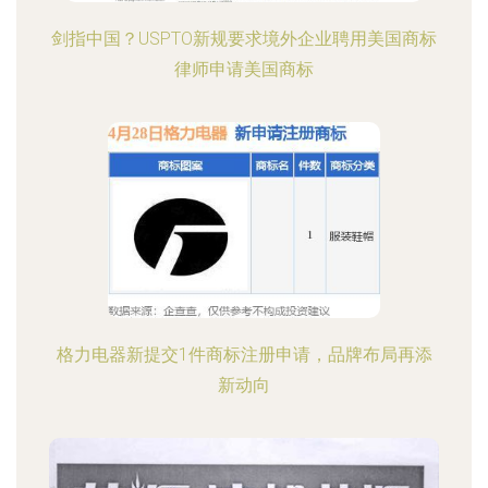
剑指中国？USPTO新规要求境外企业聘用美国商标
律师申请美国商标
格力电器新提交1件商标注册申请，品牌布局再添
新动向