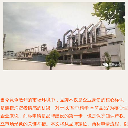
在当今竞争激烈的市场环境中，品牌不仅是企业身份的核心标识
是连接消费者情感的桥梁。对于以“盐中精华 卓筒晶品”为核心
的企业来说，商标申请是品牌建设的第一步，也是保护知识产权
树立市场形象的关键举措。本文将从品牌定位、商标申请流程、