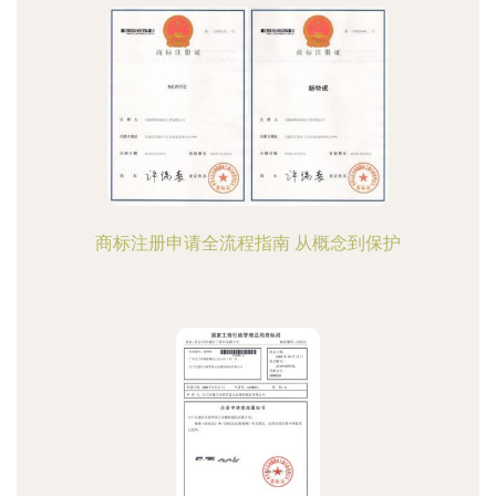
商标注册申请全流程指南 从概念到保护