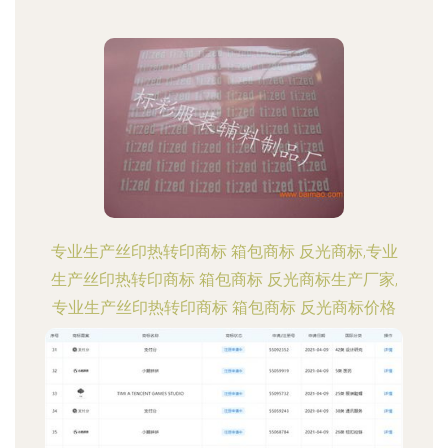
专业生产丝印热转印商标 箱包商标 反光商标,专业
生产丝印热转印商标 箱包商标 反光商标生产厂家,
专业生产丝印热转印商标 箱包商标 反光商标价格