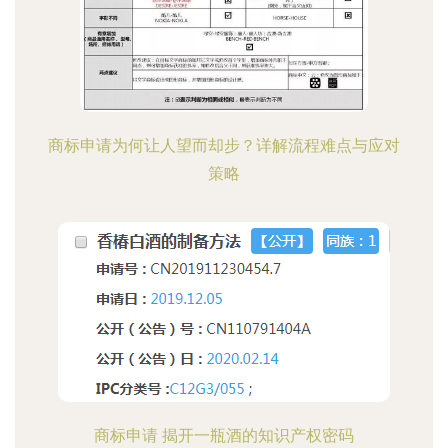
商标申请为何让人望而却步？详解流程难点与应对
策略
商标申请 揭开一瓶酒的知识产权密码