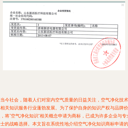
在当今社会，随着人们对室内空气质量的日益关注，空气净化技
及相关知识服务行业蓬勃发展。为了保护自身的知识产权与品牌
值，将“空气净化知识”相关概念申请为商标，已成为许多企业与专
人士的战略选择。本文旨在系统性地介绍空气净化知识商标申请