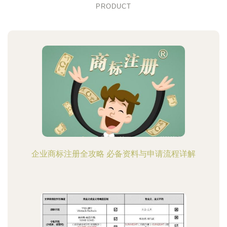
PRODUCT
企业商标注册全攻略 必备资料与申请流程详解