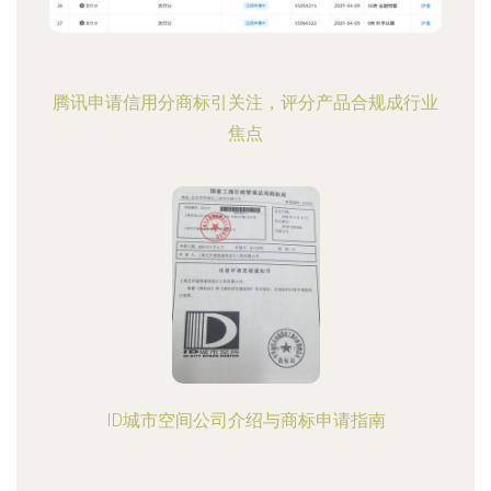
腾讯申请信用分商标引关注，评分产品合规成行业
焦点
ID城市空间公司介绍与商标申请指南