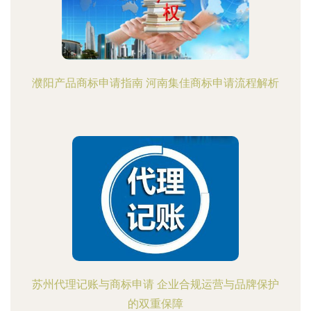
濮阳产品商标申请指南 河南集佳商标申请流程解析
苏州代理记账与商标申请 企业合规运营与品牌保护
的双重保障