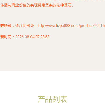
的传播与商业价值的实现奠定坚实的法律基石。
若转载，请注明出处：http://www.hzpb888.com/product/290.ht
新时间：2026-08-04 07:28:53
产品列表