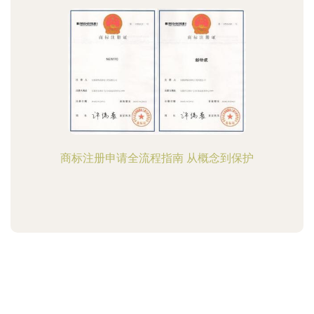
商标注册申请全流程指南 从概念到保护