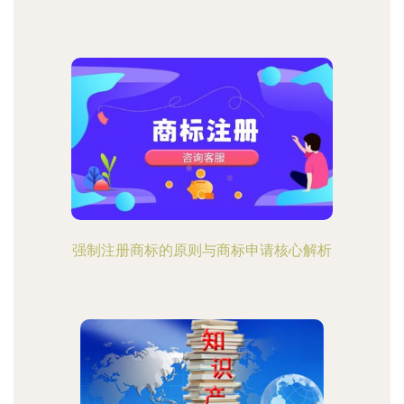
强制注册商标的原则与商标申请核心解析