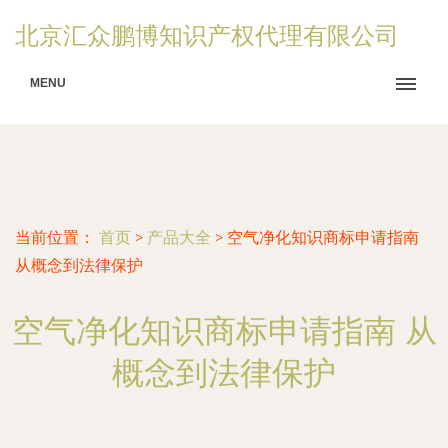
北京汇众鹏博知识产权代理有限公司
MENU
当前位置：
首页
>
产品大全
>
空气净化知识商标申请指南
从概念到法律保护
空气净化知识商标申请指南 从
概念到法律保护