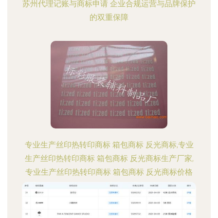
苏州代理记账与商标申请 企业合规运营与品牌保护
的双重保障
专业生产丝印热转印商标 箱包商标 反光商标,专业
生产丝印热转印商标 箱包商标 反光商标生产厂家,
专业生产丝印热转印商标 箱包商标 反光商标价格