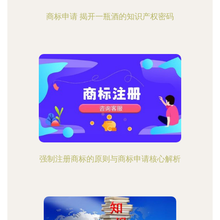
商标申请 揭开一瓶酒的知识产权密码
强制注册商标的原则与商标申请核心解析