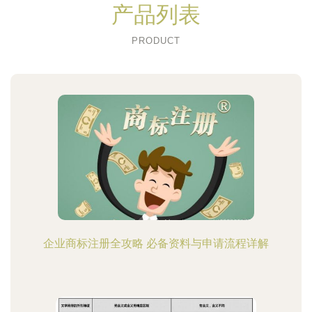
产品列表
PRODUCT
企业商标注册全攻略 必备资料与申请流程详解