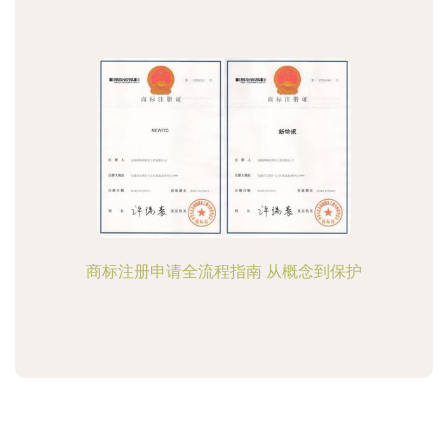
商标注册申请全流程指南 从概念到保护