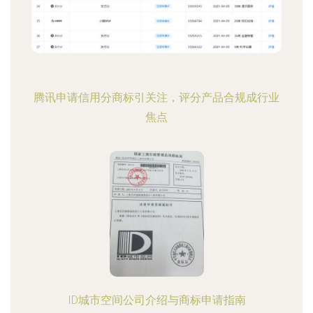
腾讯申请信用分商标引关注，评分产品合规成行业
焦点
ID城市空间公司介绍与商标申请指南