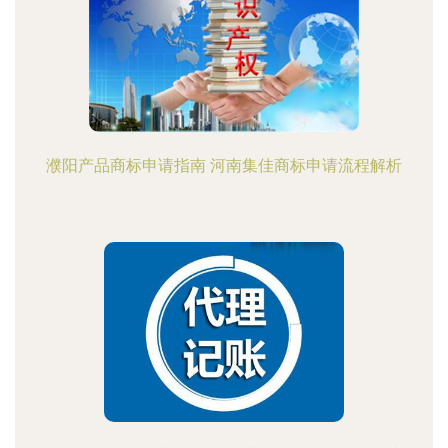
濮阳产品商标申请指南 河南集佳商标申请流程解析