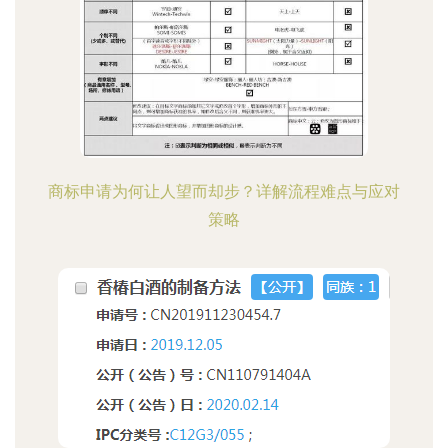
商标申请为何让人望而却步？详解流程难点与应对
策略