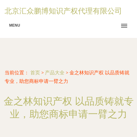
北京汇众鹏博知识产权代理有限公司
MENU
当前位置：
首页
>
产品大全
>
金之林知识产权 以品质铸就
专业，助您商标申请一臂之力
金之林知识产权 以品质铸就专
业，助您商标申请一臂之力