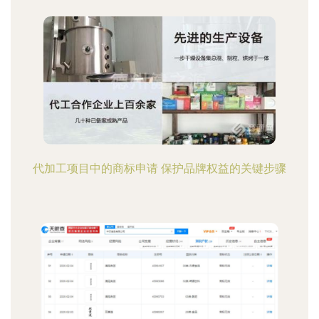
代加工项目中的商标申请 保护品牌权益的关键步骤