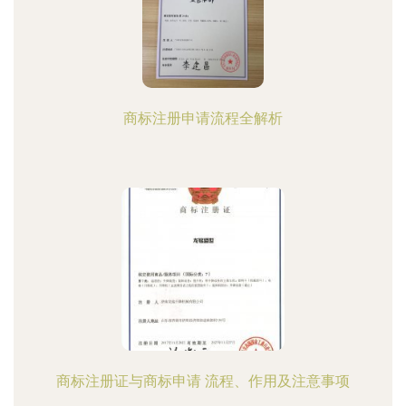
商标注册申请流程全解析
商标注册证与商标申请 流程、作用及注意事项