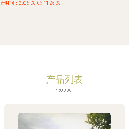
新时间：2026-08-06 11:25:33
产品列表
PRODUCT