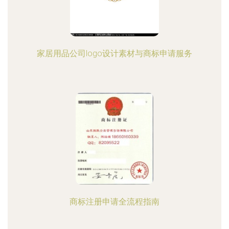
家居用品公司logo设计素材与商标申请服务
商标注册申请全流程指南