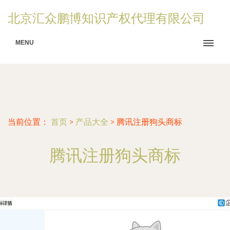
北京汇众鹏博知识产权代理有限公司
MENU
当前位置：
首页
>
产品大全
>
腾讯注册狗头商标
腾讯注册狗头商标