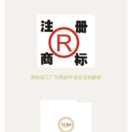
商标加工厂与商标申请全流程解析