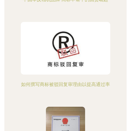
如何撰写商标被驳回复审理由以提高通过率